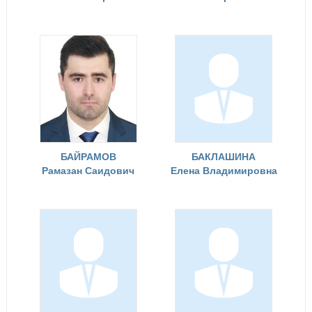
БАЙРАМОВ
БАКЛАШИНА
Рамазан Саидович
Елена Владимировна