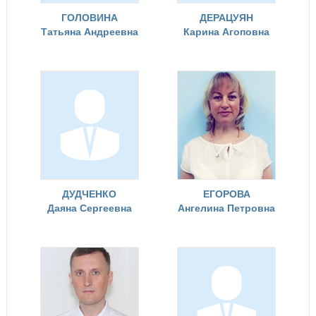
ГОЛОВИНА
ДЕРАЦУЯН
Татьяна Андреевна
Карина Агоповна
ДУДЧЕНКО
ЕГОРОВА
Даяна Сергеевна
Ангелина Петровна