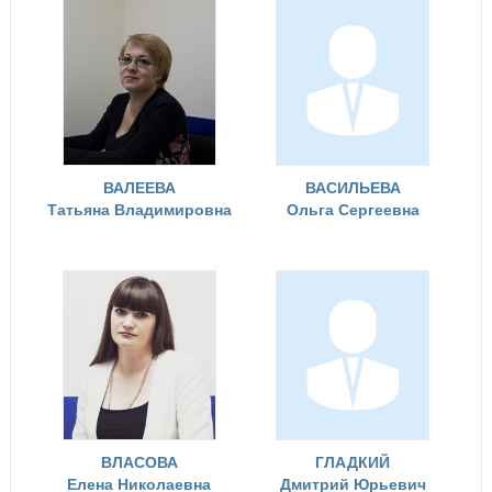
ВАЛЕЕВА
ВАСИЛЬЕВА
Татьяна Владимировна
Ольга Сергеевна
ВЛАСОВА
ГЛАДКИЙ
Елена Николаевна
Дмитрий Юрьевич