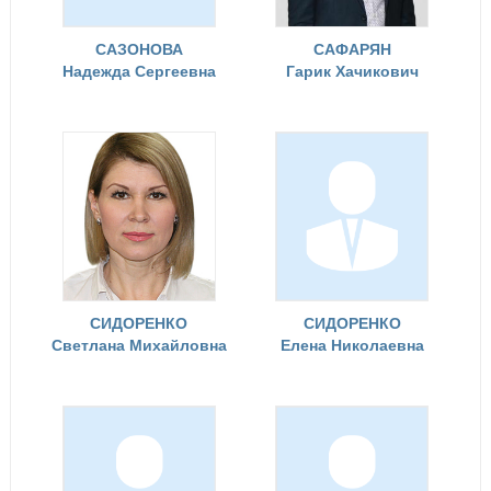
САЗОНОВА
САФАРЯН
Надежда Сергеевна
Гарик Хачикович
СИДОРЕНКО
СИДОРЕНКО
Светлана Михайловна
Елена Николаевна