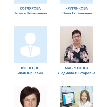
КОТЛЯРОВА
КРУГЛИКОВА
Лариса Николаевна
Юлия Германовна
КУЗНЕЦОВ
МАВРЕНКОВА
Иван Юрьевич
Людмила Викторовна