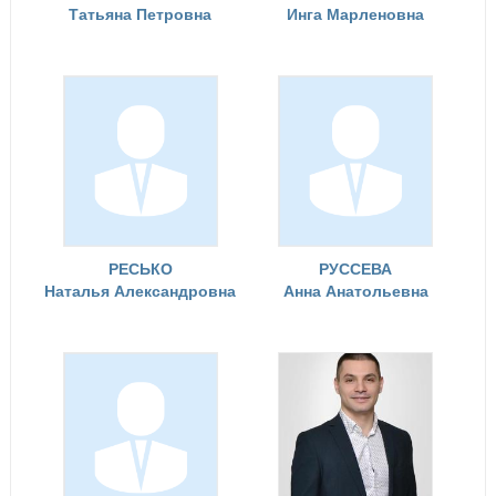
Татьяна Петровна
Инга Марленовна
РЕСЬКО
РУССЕВА
Наталья Александровна
Анна Анатольевна