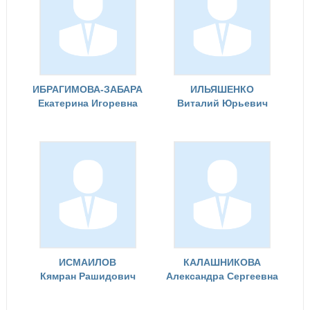
ИБРАГИМОВА-ЗАБАРА
ИЛЬЯШЕНКО
Екатерина Игоревна
Виталий Юрьевич
ИСМАИЛОВ
КАЛАШНИКОВА
Кямран Рашидович
Александра Сергеевна