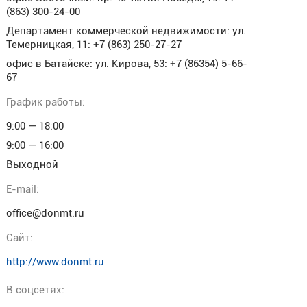
(863) 300-24-00
Департамент коммерческой недвижимости: ул.
Темерницкая, 11: +7 (863) 250-27-27
офис в Батайске: ул. Кирова, 53: +7 (86354) 5-66-
67
График работы:
9:00 — 18:00
9:00 — 16:00
Выходной
E-mail:
office@donmt.ru
Cайт:
http://www.donmt.ru
В соцсетях: