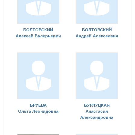
БОЛТОВСКИЙ
БОЛТОВСКИЙ
Алексей Валерьевич
Андрей Алексеевич
БРУЕВА
БУРЛУЦКАЯ
Ольга Леонидовна
Анастасия
Александровна