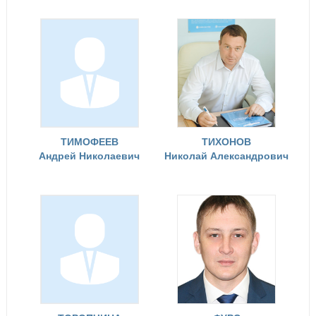
ТИМОФЕЕВ
ТИХОНОВ
Андрей Николаевич
Николай Александрович