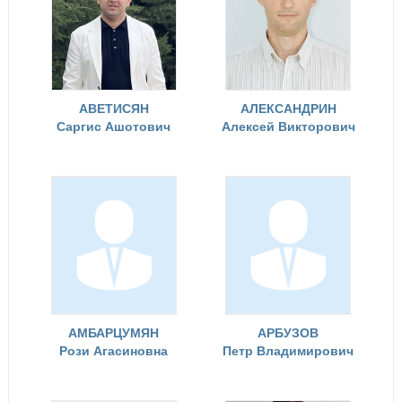
АВЕТИСЯН
АЛЕКСАНДРИН
Саргис Ашотович
Алексей Викторович
АМБАРЦУМЯН
АРБУЗОВ
Рози Агасиновна
Петр Владимирович