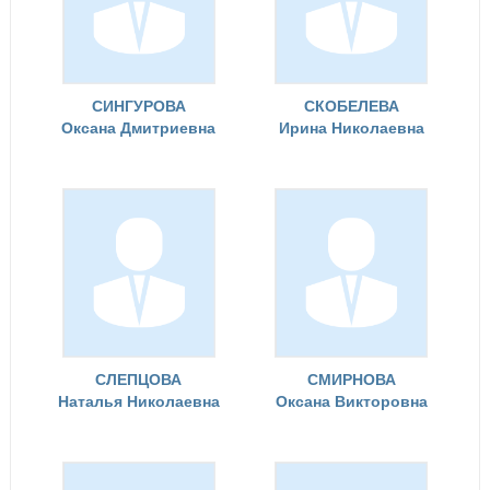
СИНГУРОВА
СКОБЕЛЕВА
Оксана Дмитриевна
Ирина Николаевна
СЛЕПЦОВА
СМИРНОВА
Наталья Николаевна
Оксана Викторовна