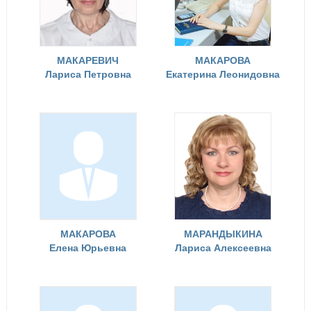
МАКАРЕВИЧ
МАКАРОВА
Лариса Петровна
Екатерина Леонидовна
МАКАРОВА
МАРАНДЫКИНА
Елена Юрьевна
Лариса Алексеевна