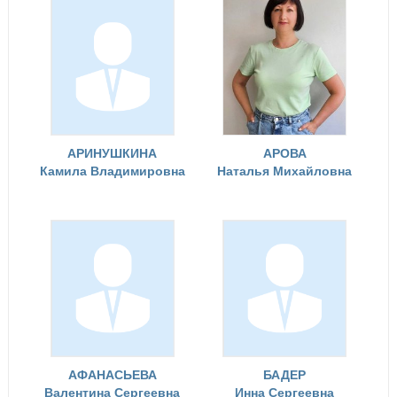
АРИНУШКИНА
АРОВА
Камила Владимировна
Наталья Михайловна
АФАНАСЬЕВА
БАДЕР
Валентина Сергеевна
Инна Сергеевна