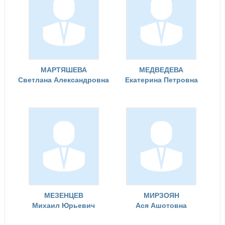
МАРТЯШЕВА
МЕДВЕДЕВА
Светлана Александровна
Екатерина Петровна
МЕЗЕНЦЕВ
МИРЗОЯН
Михаил Юрьевич
Ася Ашотовна