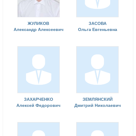
ЖУЛИКОВ
ЗАСОВА
Александр Алексеевич
Ольга Евгеньевна
ЗАХАРЧЕНКО
ЗЕМЛЯНСКИЙ
Алексей Федорович
Дмитрий Николаевич