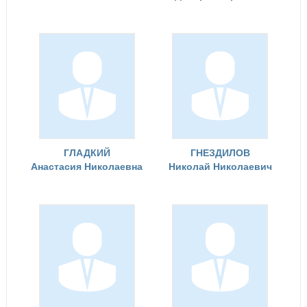
ГЛАДКИЙ
ГНЕЗДИЛОВ
Анастасия Николаевна
Николай Николаевич