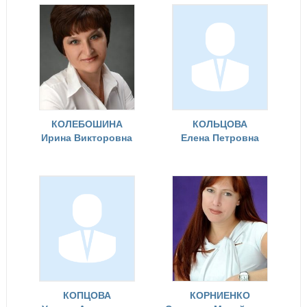
КОЛЕБОШИНА
КОЛЬЦОВА
Ирина Викторовна
Елена Петровна
КОПЦОВА
КОРНИЕНКО