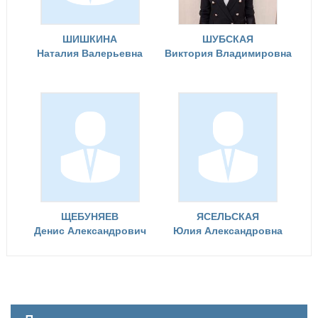
ШИШКИНА
ШУБСКАЯ
Наталия Валерьевна
Виктория Владимировна
ЩЕБУНЯЕВ
ЯСЕЛЬСКАЯ
Денис Александрович
Юлия Александровна