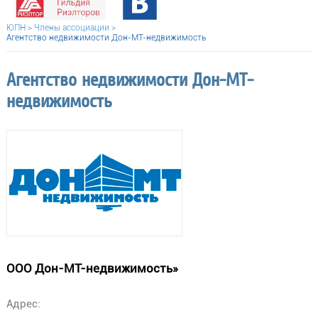
ЮПН
>
Члены ассоциации
>
Агентство недвижимости Дон-МТ-недвижимость
Агентство недвижимости Дон-МТ-
недвижимость
ООО Дон-МТ-недвижимость»
Адрес: