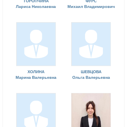
ТОРОПЧИНА
ФУРС
Лариса Николаевна
Михаил Владимирович
ХОЛИНА
ШЕВЦОВА
Марина Валерьевна
Ольга Валерьевна