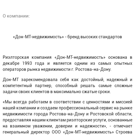
О компании:
«Дон-МТ-недвижимость» - бренд высоких стандартов
Риэлторская компания «Дон-МТ-недвижимость» основана в
декабре 1993 года и является одним из самых опытных
операторов рынка недвижимости г. Ростова-на-Дону.
Дон-МТ зарекомендовала себя как достойный, надежный и
компетентный партнер, способный решать самые сложные
задачи своих клиентов в максимально сжатые сроки.
«Мы всегда работаем в соответствии с ценностями и миссией
нашей компании и создаем профессиональный сервис на рынке
недвижимости города Ростова-на-Дону и Ростовской области,
предоставляя нашим клиентам риэлторские услуги, основанные
на взаимном уважении, доверии и надежности», - отмечает
генеральный директор ООО «Дон-МТ-недвижимость» Строева