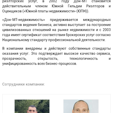
риэлторских услуг, в 2002 году Дон-МТ становится
действительным членом Южной Гильдии Риэлторов и
Оценщиков («Южной платы недвижимости» (ЮПН)).
«Дон-МТ-недвижимость» придерживается международных
стандартов ведения бизнеса, активно выступает за построение
цивилизованных отношений на рынке недвижимости и с 2003
года имеет сертификат соответствия брокерских услуг согласно
Национальному стандарту профессиональной деятельности.
В компании внедрены и действуют собственные стандарты
оказания услуг. Это подтверждает высокое качество сервиса,
прозрачность, открытость, технологичность и
унифицированность всех бизнес-процессов.
Cотрудники компании: