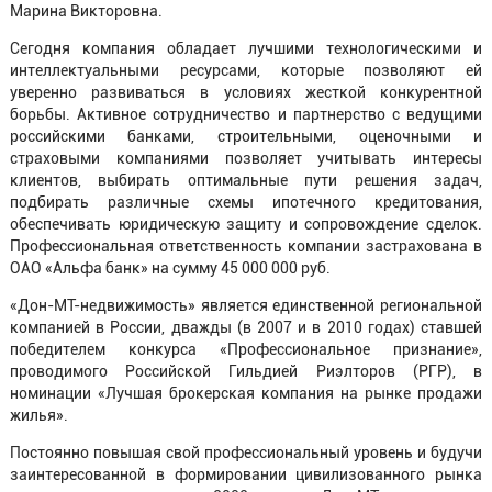
Марина Викторовна.
Сегодня компания обладает лучшими технологическими и
интеллектуальными ресурсами, которые позволяют ей
уверенно развиваться в условиях жесткой конкурентной
борьбы. Активное сотрудничество и партнерство с ведущими
российскими банками, строительными, оценочными и
страховыми компаниями позволяет учитывать интересы
клиентов, выбирать оптимальные пути решения задач,
подбирать различные схемы ипотечного кредитования,
обеспечивать юридическую защиту и сопровождение сделок.
Профессиональная ответственность компании застрахована в
ОАО «Альфа банк» на сумму 45 000 000 руб.
«Дон-МТ-недвижимость» является единственной региональной
компанией в России, дважды (в 2007 и в 2010 годах) ставшей
победителем конкурса «Профессиональное признание»,
проводимого Российской Гильдией Риэлторов (РГР), в
номинации «Лучшая брокерская компания на рынке продажи
жилья».
Постоянно повышая свой профессиональный уровень и будучи
заинтересованной в формировании цивилизованного рынка