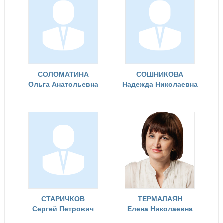
СОЛОМАТИНА
СОШНИКОВА
Ольга Анатольевна
Надежда Николаевна
СТАРИЧКОВ
ТЕРМАЛАЯН
Сергей Петрович
Елена Николаевна