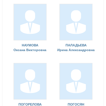
НАУМОВА
ПАЛАДЬЕВА
Оксана Викторовна
Ирина Александровна
ПОГОРЕЛОВА
ПОГОСЯН