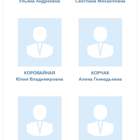
Ульяна Андреевна
Светлана Михайловна
КОРОВАЙНАЯ
КОРЧАК
Юлия Владимировна
Алина Геннадьевна