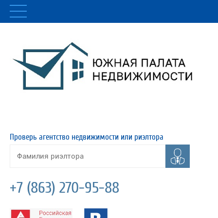
Проверь агентство недвижимости или риэлтора
+7 (863) 270-95-88