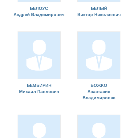
БЕЛОУС
БЕЛЫЙ
Андрей Владимирович
Виктор Николаевич
БЕМБИРИН
БОЖКО
Михаил Павлович
Анастасия
Владимировна