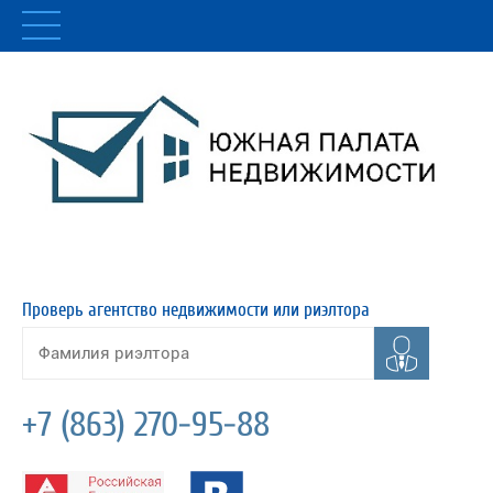
Проверь агентство недвижимости или риэлтора
+7 (863) 270-95-88