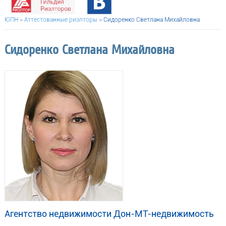
ЮПН
>
Аттестованные риэлторы
>
Сидоренко Светлана Михайловна
Сидоренко Светлана Михайловна
Агентство недвижимости Дон-МТ-недвижимость