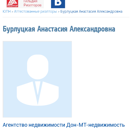
ЮПН
>
Аттестованные риэлторы
>
Бурлуцкая Анастасия Александровна
Бурлуцкая Анастасия Александровна
Агентство недвижимости Дон-МТ-недвижимость