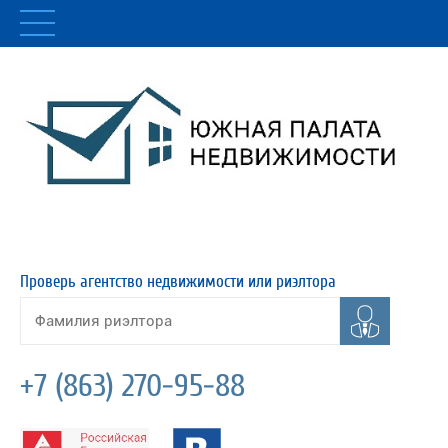
Проверь агентство недвижимости или риэлтора
+7 (863) 270-95-88