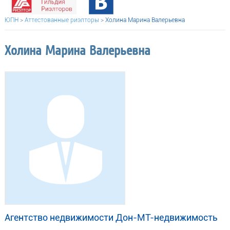
ЮПН
>
Аттестованные риэлторы
>
Холина Марина Валерьевна
Холина Марина Валерьевна
Агентство недвижимости Дон-МТ-недвижимость