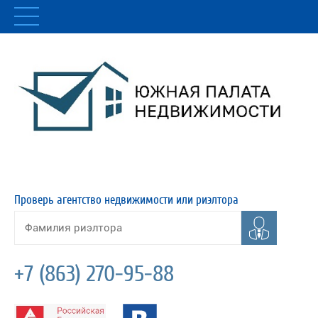
Проверь агентство недвижимости или риэлтора
+7 (863) 270-95-88