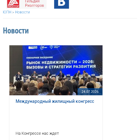
ЮПН
>
Новости
Новости
24.07.2026
Международный жилищный конгресс
На Конгрессе нас ждет