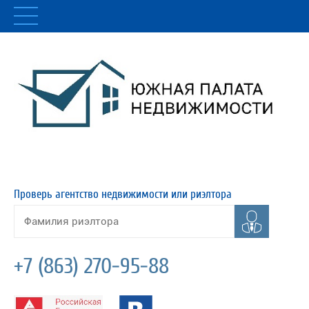
Проверь агентство недвижимости или риэлтора
+7 (863) 270-95-88