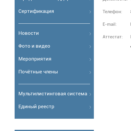
Сертификация
Телефон:
E-mail:
Новости
Аттестат:
Фото и видео
Мероприятия
Почётные члены
Мультилистинговая система
Единый реестр