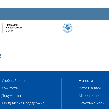
2
Учебный центр
Новости
Комитеты
Фото и видео
Документы
Мероприятия
Юридическая поддержка
Почётные члены