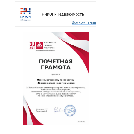
РИКОН-Недвижимость
Все компании