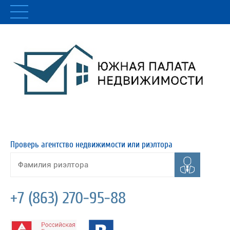
Проверь агентство недвижимости или риэлтора
+7 (863) 270-95-88