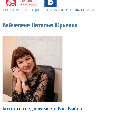
ЮПН
>
Аттестованные риэлторы
>
Вайчелене Наталья Юрьевна
Вайчелене Наталья Юрьевна
Агентство недвижимости Ваш Выбор +