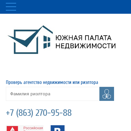
Проверь агентство недвижимости или риэлтора
+7 (863) 270-95-88