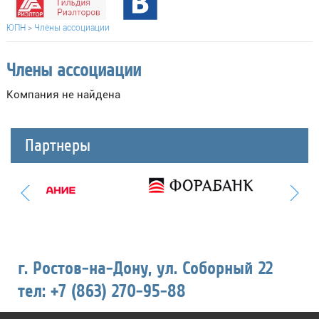
ЮПН
>
Члены ассоциации
Члены ассоциации
Компания не найдена
Партнеры
г. Ростов-на-Дону, ул. Соборный 22
тел: +7 (863) 270-95-88