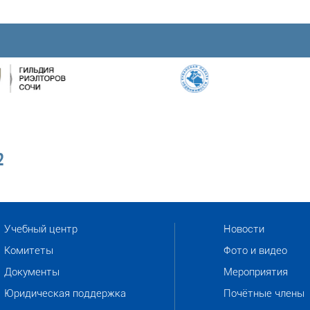
2
Учебный центр
Новости
Комитеты
Фото и видео
Документы
Мероприятия
Юридическая поддержка
Почётные члены