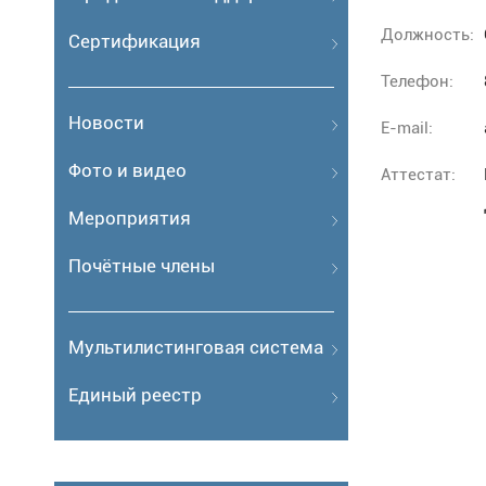
Должность:
Сертификация
Телефон:
Новости
E-mail:
Фото и видео
Аттестат:
Мероприятия
Почётные члены
Мультилистинговая система
Единый реестр