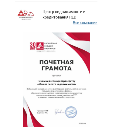
Центр недвижимости и
кредитования RED
Все компании