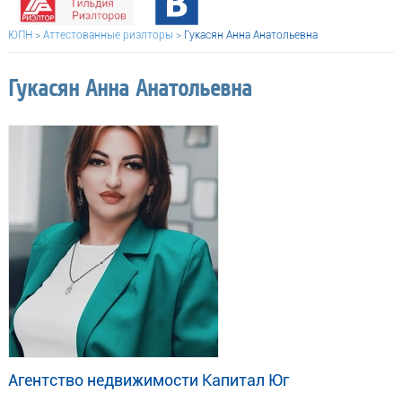
ЮПН
>
Аттестованные риэлторы
>
Гукасян Анна Анатольевна
Гукасян Анна Анатольевна
Агентство недвижимости Капитал Юг