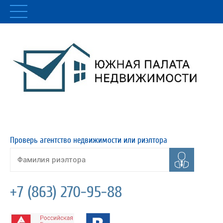
Проверь агентство недвижимости или риэлтора
+7 (863) 270-95-88