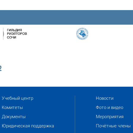
2
Учебный центр
Новости
Комитеты
Фото и видео
Документы
Мероприятия
Юридическая поддержка
Почётные члены