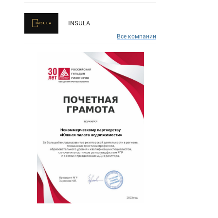
INSULA
Все компании