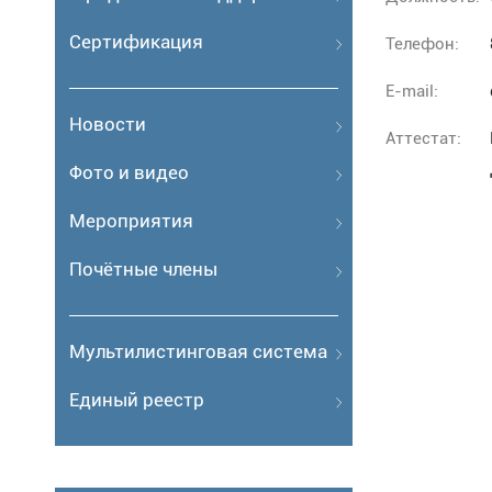
Сертификация
Телефон:
E-mail:
Новости
Аттестат:
Фото и видео
Мероприятия
Почётные члены
Мультилистинговая система
Единый реестр