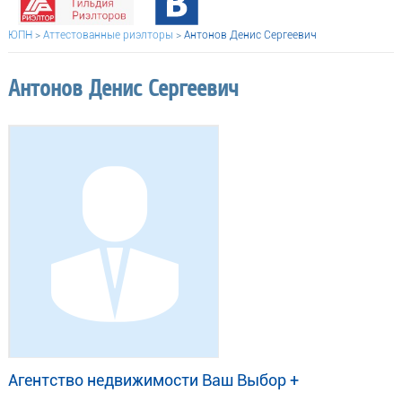
ЮПН
>
Аттестованные риэлторы
>
Антонов Денис Сергеевич
Антонов Денис Сергеевич
Агентство недвижимости Ваш Выбор +