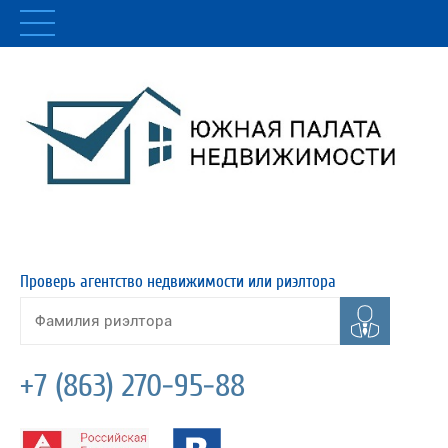
Проверь агентство недвижимости или риэлтора
+7 (863) 270-95-88