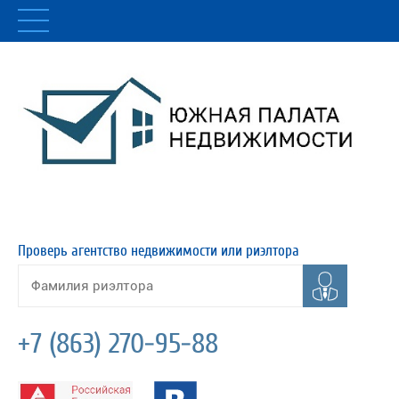
Проверь агентство недвижимости или риэлтора
+7 (863) 270-95-88