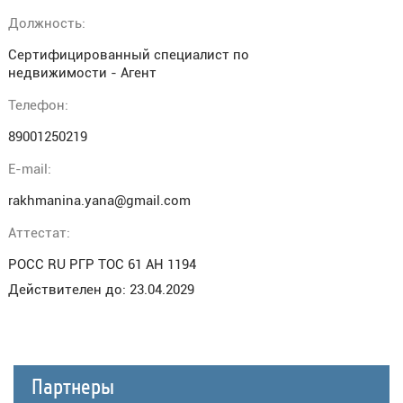
Должность:
Сертифицированный специалист по
недвижимости - Агент
Телефон:
89001250219
E-mail:
rakhmanina.yana@gmail.com
Аттестат:
РОСС RU РГР ТОС 61 АН 1194
Действителен до: 23.04.2029
Партнеры