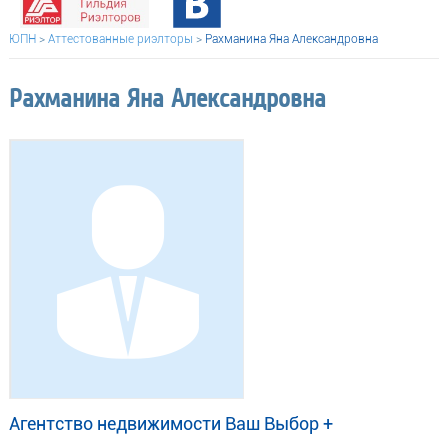
ЮПН
>
Аттестованные риэлторы
>
Рахманина Яна Александровна
Рахманина Яна Александровна
Агентство недвижимости Ваш Выбор +