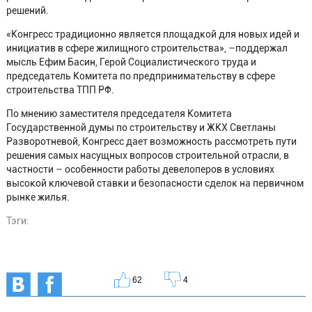
решений.
«Конгресс традиционно является площадкой для новых идей и
инициатив в сфере жилищного строительства», –поддержал
мысль Ефим Басин, Герой Социалистического труда и
председатель Комитета по предпринимательству в сфере
строительства ТПП РФ.
По мнению заместителя председателя Комитета
Государственной думы по строительству и ЖКХ Светланы
Разворотневой, Конгресс дает возможность рассмотреть пути
решения самых насущных вопросов строительной отрасли, в
частности – особенности работы девелоперов в условиях
высокой ключевой ставки и безопасности сделок на первичном
рынке жилья.
Тэги:
62
4