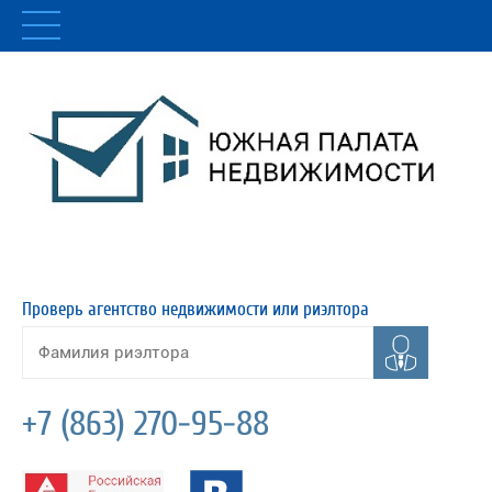
Проверь агентство недвижимости или риэлтора
+7 (863) 270-95-88