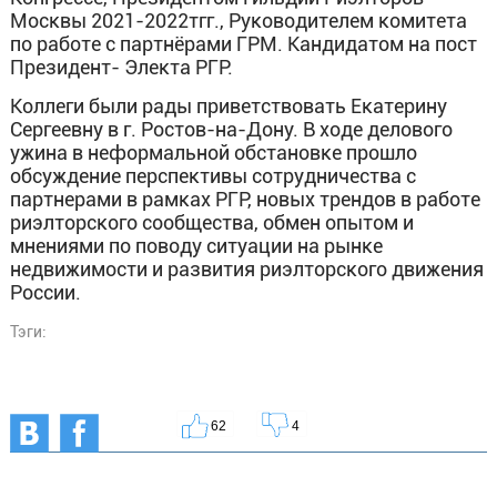
Москвы 2021-2022тгг., Руководителем комитета
по работе с партнёрами ГРМ. Кандидатом на пост
Президент- Электа РГР.
Коллеги были рады приветствовать Екатерину
Сергеевну в г. Ростов-на-Дону. В ходе делового
ужина в неформальной обстановке прошло
обсуждение перспективы сотрудничества с
партнерами в рамках РГР, новых трендов в работе
риэлторского сообщества, обмен опытом и
мнениями по поводу ситуации на рынке
недвижимости и развития риэлторского движения
России.
Тэги:
62
4