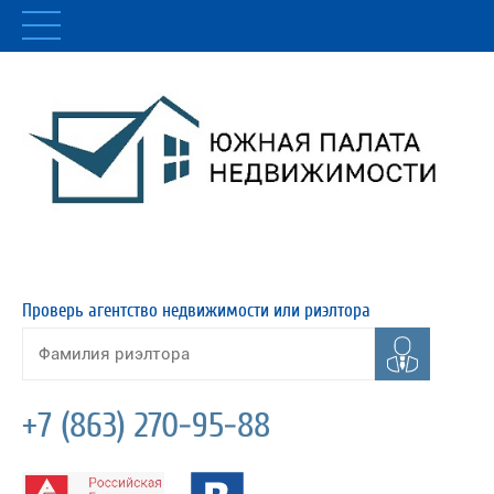
Проверь агентство недвижимости или риэлтора
+7 (863) 270-95-88