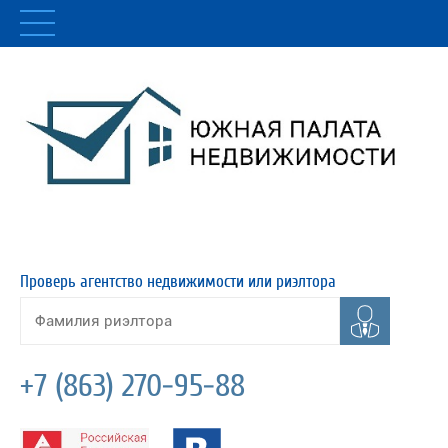
Проверь агентство недвижимости или риэлтора
+7 (863) 270-95-88