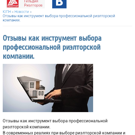
ЮПН
>
Новости
>
Отзывы как инструмент выбора профессиональной риэлторской
компании.
Отзывы как инструмент выбора
профессиональной риэлторской
компании.
Отзывы как инструмент выбора профессиональной
риэлторской компании.
В современных реалиях при выборе риэлторской компании и