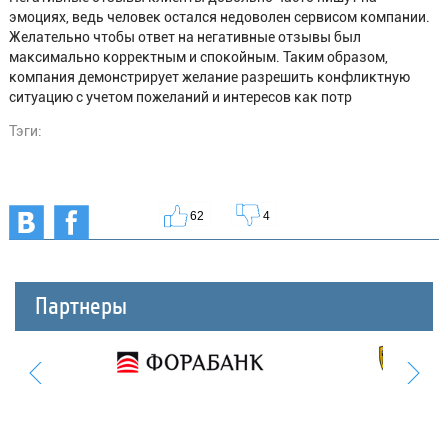
эмоциях, ведь человек остался недоволен сервисом компании.
Желательно чтобы ответ на негативные отзывы был
максимально корректным и спокойным. Таким образом,
компания демонстрирует желание разрешить конфликтную
ситуацию с учетом пожеланий и интересов как потр
Тэги:
62
4
Партнеры