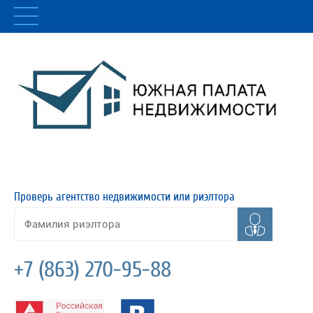
Проверь агентство недвижимости или риэлтора
+7 (863) 270-95-88