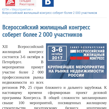
ЮПН
>
Мероприятия
>
Всероссийский жилищный конгресс соберет более 2 000 участников
Всероссийский жилищный конгресс
соберет более 2 000 участников
XII Всероссийский
жилищный конгресс
состоится 3-6 октября в
Петербурге. В
мероприятии примут
участие более 2 000
профессионалов рынка
недвижимости из всех
регионов РФ, 25 стран ближнего и дальнего зарубежья. К
настоящему времени сформирован проект деловой
программы Конгресса. В общей сложности запланировано
свыше 100 мероприятий, посвященных жилищному
строительству, риэлторскому бизнесу, ипотечному