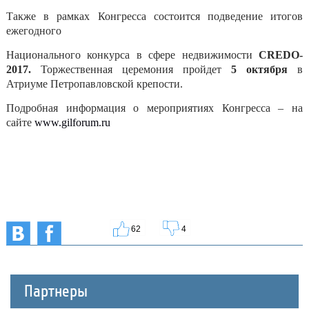
Также в рамках Конгресса состоится подведение итогов
ежегодного
Национального конкурса в сфере недвижимости
CREDO-
2017
.
Торжественная церемония пройдет
5 октября
в
Атриуме Петропавловской крепости.
Подробная информация о мероприятиях Конгресса – на
сайте
www.gilforum.ru
62
4
Партнеры