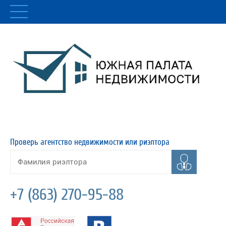
Проверь агентство недвижимости или риэлтора
+7 (863) 270-95-88